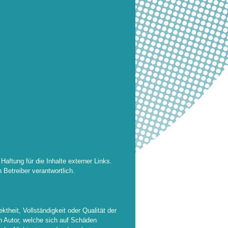
 Haftung für die Inhalte externer Links.
 Betreiber verantwortlich.
ktheit, Vollständigkeit oder Qualität der
n Autor, welche sich auf Schäden