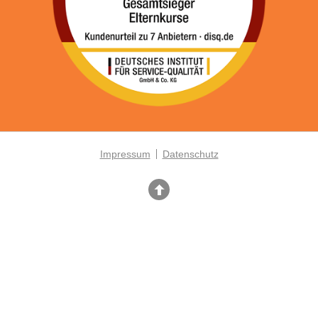
Impressum
Datenschutz