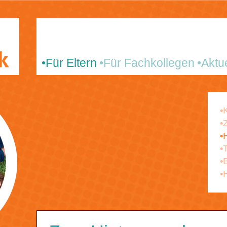
Für Eltern
Für Fachkollegen
Aktu